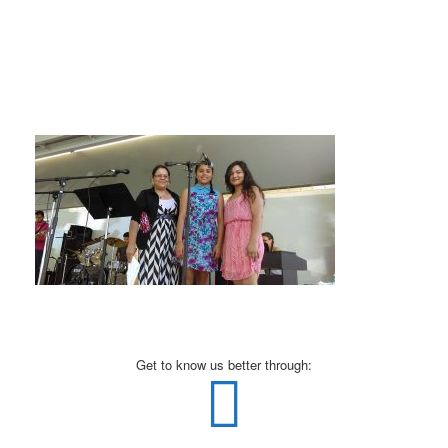
Get to know us better through: