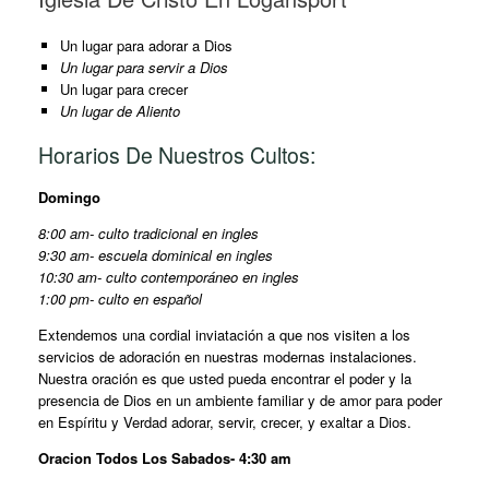
Un lugar para adorar a Dios
Un lugar para servir a Dios
Un lugar para crecer
Un lugar de Aliento
Horarios De Nuestros Cultos:
Domingo
8:00 am- culto tradicional en ingles
9:30 am- escuela dominical en ingles
10:30 am- culto contemporáneo en ingles
1:00 pm- culto en español
Extendemos una cordial inviatación a que nos visiten a los
servicios de adoración en nuestras modernas instalaciones.
Nuestra oración es que usted pueda encontrar el poder y la
presencia de Dios en un ambiente familiar y de amor para poder
en Espíritu y Verdad adorar, servir, crecer, y exaltar a Dios.
Oracion Todos Los Sabados- 4:30 am